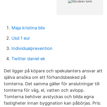
Maja kristina blix
Usd 1 eur
Individualprevention
Twitter daniel ek
Det ligger på köpare och spekulanters ansvar att
själva ansöka om ett förhandsbesked på
tomterna. Det samma gäller för anslutningar till
tomterna för väg, el, vatten och avlopp.
Tomterna behöver avstyckas och bilda egna
fastigheter innan byggnation kan påbörjas. Pris: