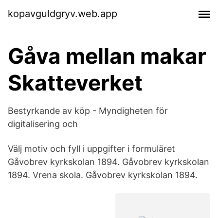
kopavguldgryv.web.app
Gåva mellan makar
Skatteverket
Bestyrkande av köp - Myndigheten för
digitalisering och
Välj motiv och fyll i uppgifter i formuläret
Gåvobrev kyrkskolan 1894. Gåvobrev kyrkskolan
1894. Vrena skola. Gåvobrev kyrkskolan 1894.