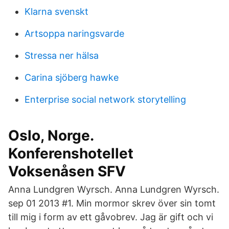
Klarna svenskt
Artsoppa naringsvarde
Stressa ner hälsa
Carina sjöberg hawke
Enterprise social network storytelling
Oslo, Norge.
Konferenshotellet
Voksenåsen SFV
Anna Lundgren Wyrsch. Anna Lundgren Wyrsch.
sep 01 2013 #1. Min mormor skrev över sin tomt
till mig i form av ett gåvobrev. Jag är gift och vi