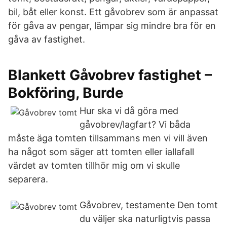
bil, båt eller konst. Ett gåvobrev som är anpassat
för gåva av pengar, lämpar sig mindre bra för en
gåva av fastighet.
Blankett Gåvobrev fastighet –
Bokföring, Burde
Hur ska vi då göra med
gåvobrev/lagfart? Vi båda
måste äga tomten tillsammans men vi vill även
ha något som säger att tomten eller iallafall
värdet av tomten tillhör mig om vi skulle
separera.
Gåvobrev, testamente Den tomt
du väljer ska naturligtvis passa