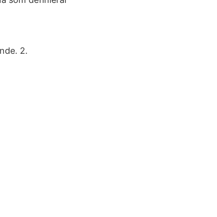
nde. 2.