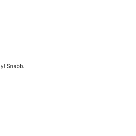
oy! Snabb.