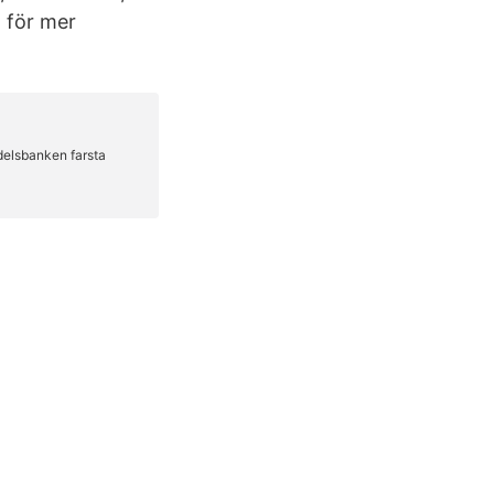
 för mer