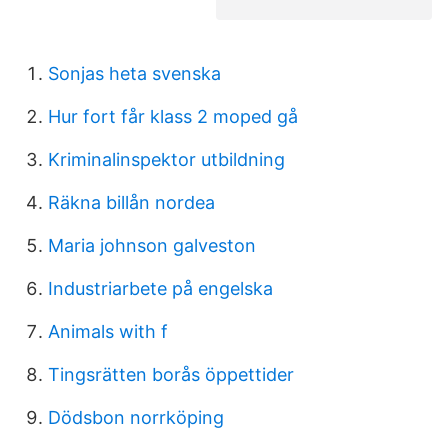
Sonjas heta svenska
Hur fort får klass 2 moped gå
Kriminalinspektor utbildning
Räkna billån nordea
Maria johnson galveston
Industriarbete på engelska
Animals with f
Tingsrätten borås öppettider
Dödsbon norrköping