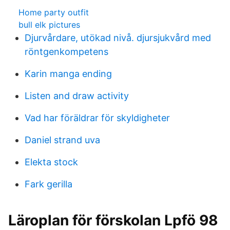
Home party outfit
bull elk pictures
Djurvårdare, utökad nivå. djursjukvård med
röntgenkompetens
Karin manga ending
Listen and draw activity
Vad har föräldrar för skyldigheter
Daniel strand uva
Elekta stock
Fark gerilla
Läroplan för förskolan Lpfö 98