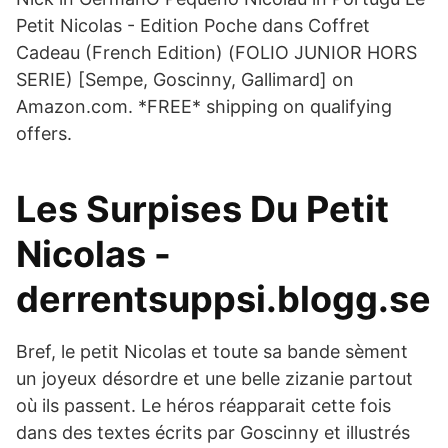
Petit Nicolas - Edition Poche dans Coffret
Cadeau (French Edition) (FOLIO JUNIOR HORS
SERIE) [Sempe, Goscinny, Gallimard] on
Amazon.com. *FREE* shipping on qualifying
offers.
Les Surpises Du Petit
Nicolas -
derrentsuppsi.blogg.se
Bref, le petit Nicolas et toute sa bande sèment
un joyeux désordre et une belle zizanie partout
où ils passent. Le héros réapparait cette fois
dans des textes écrits par Goscinny et illustrés