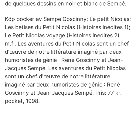
de quelques dessins en noir et blanc de Sempé.
Köp böcker av Sempe Goscinny: Le petit Nicolas;
Les betises du Petit Nicolas (Histoires inedites 1);
Le Petit Nicolas voyage (Histoires inedites 2)
m.fl. Les aventures du Petit Nicolas sont un chef
d'œuvre de notre littérature imaginé par deux
humoristes de génie : René Goscinny et Jean-
Jacques Sempé. Les aventures du Petit Nicolas
sont un chef d'œuvre de notre littérature
imaginé par deux humoristes de génie : René
Goscinny et Jean-Jacques Sempé. Pris: 77 kr.
pocket, 1998.