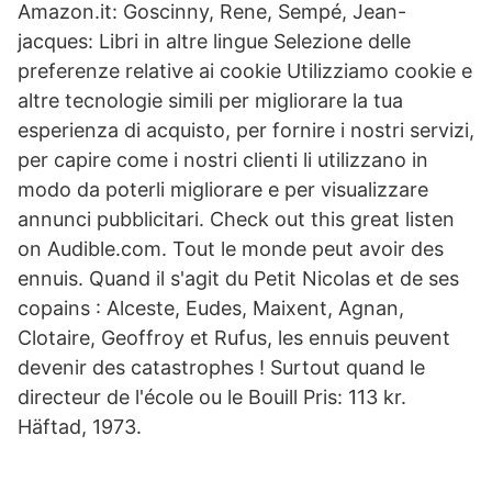
Amazon.it: Goscinny, Rene, Sempé, Jean-
jacques: Libri in altre lingue Selezione delle
preferenze relative ai cookie Utilizziamo cookie e
altre tecnologie simili per migliorare la tua
esperienza di acquisto, per fornire i nostri servizi,
per capire come i nostri clienti li utilizzano in
modo da poterli migliorare e per visualizzare
annunci pubblicitari. Check out this great listen
on Audible.com. Tout le monde peut avoir des
ennuis. Quand il s'agit du Petit Nicolas et de ses
copains : Alceste, Eudes, Maixent, Agnan,
Clotaire, Geoffroy et Rufus, les ennuis peuvent
devenir des catastrophes ! Surtout quand le
directeur de l'école ou le Bouill Pris: 113 kr.
Häftad, 1973.