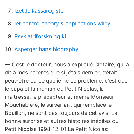
Izettle kassaregister
Iet control theory & applications wiley
Psykiatriforskning ki
Asperger hans biography
— C’est le docteur, nous a expliqué Clotaire, qui a
dit à mes parents que si j’étais dernier, c’était
peut-être parce que je ne Le problème, c'est que
le papa et la maman du Petit Nicolas, la
maîtresse, le précepteur et même Monsieur
Mouchabière, le surveillant qui remplace le
Bouillon, ne sont pas toujours de cet avis. La
bonne surprise et autres histoires inédites du
Petit Nicolas 1998-12-01 Le Petit Nicolas: