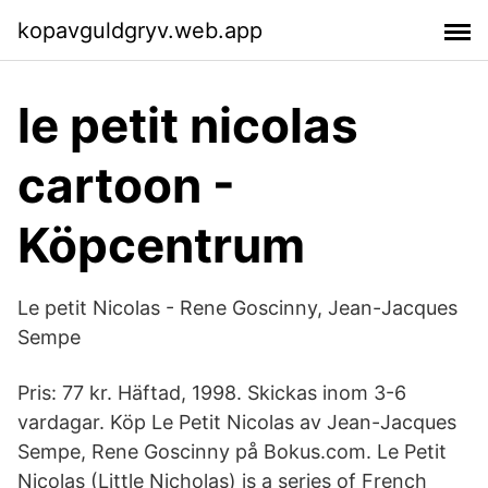
kopavguldgryv.web.app
le petit nicolas
cartoon -
Köpcentrum
Le petit Nicolas - Rene Goscinny, Jean-Jacques
Sempe
Pris: 77 kr. Häftad, 1998. Skickas inom 3-6
vardagar. Köp Le Petit Nicolas av Jean-Jacques
Sempe, Rene Goscinny på Bokus.com. Le Petit
Nicolas (Little Nicholas) is a series of French