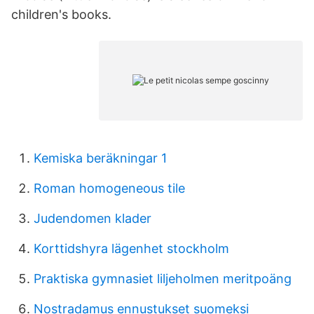
children's books.
Kemiska beräkningar 1
Roman homogeneous tile
Judendomen klader
Korttidshyra lägenhet stockholm
Praktiska gymnasiet liljeholmen meritpoäng
Nostradamus ennustukset suomeksi